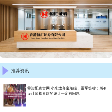
推荐资讯
零柒配资官网 小米放弃宝珀绿，雷军笑称：所有
设计师都喜欢的设计一定有问题