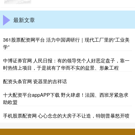
最新文章
361股票配资网平台 活力中国调研行｜现代工厂里的“工业美
学”
中博证券官网 人民日报：有的领导凭个人好恶定盘子，靠一
时热情上项目，于是就有了华而不实的盆景、形象工程
配资头条官网 瓷器里的吉祥话
十大配资平台appAPP下载 野火肆虐！法国、西班牙紧急求
助欧盟
手机股票配资网 心心念念的大房子不让造，特朗普暴怒开喷