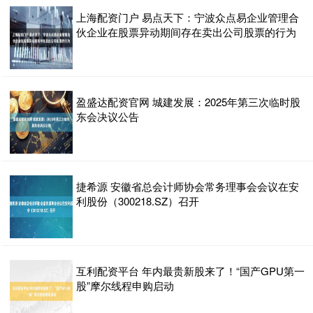
上海配资门户 易点天下：宁波众点易企业管理合
伙企业在股票异动期间存在卖出公司股票的行为
盈盛达配资官网 城建发展：2025年第三次临时股
东会决议公告
捷希源 安徽省总会计师协会常务理事会会议在安
利股份（300218.SZ）召开
互利配资平台 年内最贵新股来了！“国产GPU第一
股”摩尔线程申购启动