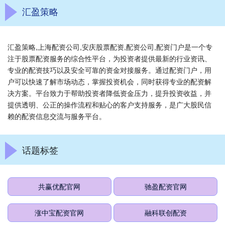
汇盈策略
汇盈策略,上海配资公司,安庆股票配资,配资公司,配资门户是一个专
注于股票配资服务的综合性平台，为投资者提供最新的行业资讯、
专业的配资技巧以及安全可靠的资金对接服务。通过配资门户，用
户可以快速了解市场动态，掌握投资机会，同时获得专业的配资解
决方案。平台致力于帮助投资者降低资金压力，提升投资收益，并
提供透明、公正的操作流程和贴心的客户支持服务，是广大股民信
赖的配资信息交流与服务平台。
话题标签
共赢优配官网
驰盈配资官网
涨中宝配资官网
融科联创配资