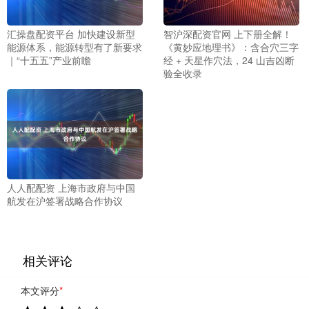
汇操盘配资平台 加快建设新型
智沪深配资官网 上下册全解！
能源体系，能源转型有了新要求
《黄妙应地理书》：含合穴三字
｜“十五五”产业前瞻
经 + 天星作穴法，24 山吉凶断
验全收录
人人配配资 上海市政府与中国
航发在沪签署战略合作协议
相关评论
本文评分
*