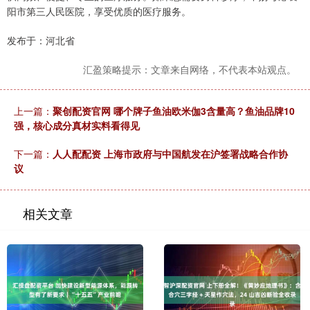
阳市第三人民医院，享受优质的医疗服务。
发布于：河北省
汇盈策略提示：文章来自网络，不代表本站观点。
上一篇：
聚创配资官网 哪个牌子鱼油欧米伽3含量高？鱼油品牌10
强，核心成分真材实料看得见
下一篇：
人人配配资 上海市政府与中国航发在沪签署战略合作协
议
相关文章