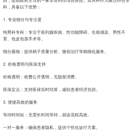
西，是由政府主导的一家非营利性综合医院。其男科作为重点特色专
科，具备以下优势：
1. 专业细分与专注度
纯男科专科：专注于前列腺疾病、性功能障碍、生殖感染、男性不
育、包皮包茎手术等。
细分最细：提供精子质量分析、微创治疗等精细化服务。
2. 价格透明与医保支持
价格透明：收费公开透明，无隐形消费。
医保定点：支持医保实时结算，减轻患者经济负担。
3. 便捷高效的服务
等待时间短：无需长时间等待，就诊流程高效。
一对一服务：确保患者隐私，提供个性化诊疗方案。