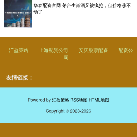
华泰配资官网 茅台生肖酒又被疯抢，但价格涨不
动了
汇盈策略
上海配资公司
安庆股票配资
配资公
司
友情链接：
Powered by
汇盈策略
RSS地图
HTML地图
Copyright
© 2023-2026