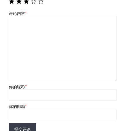
评论内容
*
你的昵称
*
你的邮箱
*
提交评论