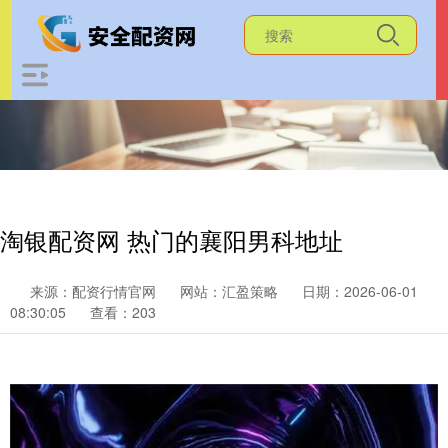
淘银配资网 热门的襄阳男科地址
来源：配资行情官网
网站：汇盈策略
日期：2026-06-01
08:30:05
查看：203