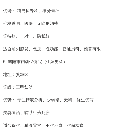
优势： 纯男科专科、细分最细
价格透明、医保、无隐形消费
等待短、一对一、隐私好
适合前列腺炎、包皮、性功能、普通男科、预算有限
5. 襄阳市妇幼保健院（生殖男科）
地址：樊城区
等级：三甲妇幼
优势： 专注精液分析、少弱精、无精、优生优育
夫妻同治、辅助生殖配套
适合备孕、精液异常、不孕不育、孕前检查