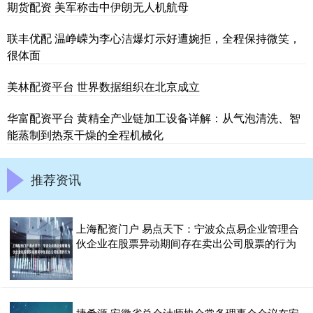
期货配资 美军称击中伊朗无人机航母
联丰优配 温峥嵘为李心洁爆灯示好遭婉拒，全程保持微笑，
很体面
美林配资平台 世界数据组织在北京成立
华富配资平台 黄精全产业链加工设备详解：从气泡清洗、智
能蒸制到热泵干燥的全程机械化
推荐资讯
上海配资门户 易点天下：宁波众点易企业管理合
伙企业在股票异动期间存在卖出公司股票的行为
捷希源 安徽省总会计师协会常务理事会会议在安