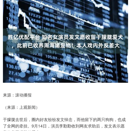
来源：滚动播报
（来源：上观新闻）
于朦胧去世后，圈内好友纷纷发文悼念，而他留下的两只狗狗，也成
了全网的牵挂。9月14日，演员李勤勤收到网友求助后，发文表示愿