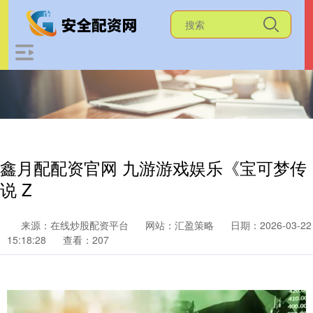
鑫月配配资官网 九游游戏娱乐《宝可梦传
说 Z
来源：在线炒股配资平台
网站：汇盈策略
日期：2026-03-22
15:18:28
查看：207