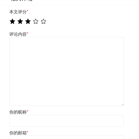
本文评分
*
评论内容
*
你的昵称
*
你的邮箱
*