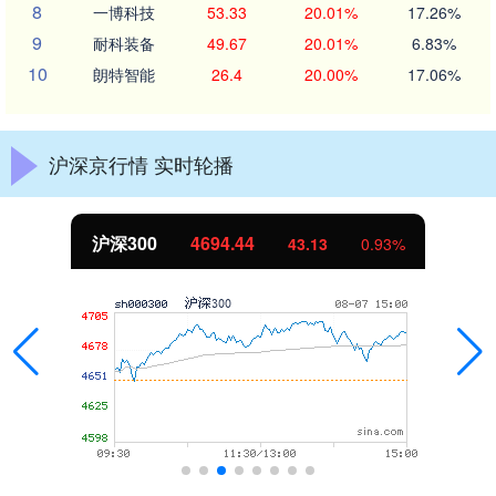
8
一博科技
53.33
20.01%
17.26%
9
耐科装备
49.67
20.01%
6.83%
10
朗特智能
26.4
20.00%
17.06%
沪深京行情 实时轮播
沪深300
4694.44
43.13
0.93%