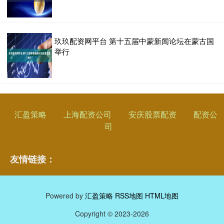
玖玖配资网平台 第十五届中蒙新闻论坛在蒙古国
举行
汇盈策略
上海配资公司
安庆股票配资
配资公
司
友情链接：
Powered by
汇盈策略
RSS地图
HTML地图
Copyright
© 2023-2026