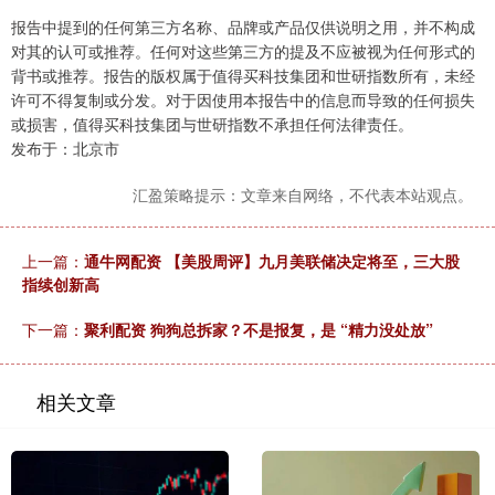
报告中提到的任何第三方名称、品牌或产品仅供说明之用，并不构成
对其的认可或推荐。任何对这些第三方的提及不应被视为任何形式的
背书或推荐。报告的版权属于值得买科技集团和世研指数所有，未经
许可不得复制或分发。对于因使用本报告中的信息而导致的任何损失
或损害，值得买科技集团与世研指数不承担任何法律责任。
发布于：北京市
汇盈策略提示：文章来自网络，不代表本站观点。
上一篇：
通牛网配资 【美股周评】九月美联储决定将至，三大股
指续创新高
下一篇：
聚利配资 狗狗总拆家？不是报复，是 “精力没处放”
相关文章