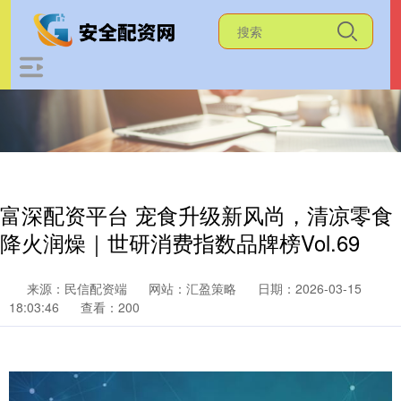
富深配资平台 宠食升级新风尚，清凉零食
降火润燥｜世研消费指数品牌榜Vol.69
来源：民信配资端
网站：汇盈策略
日期：2026-03-15
18:03:46
查看：200