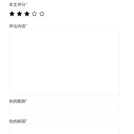
本文评分
*
评论内容
*
你的昵称
*
你的邮箱
*