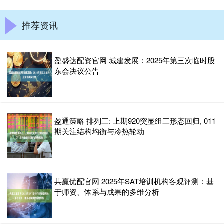
推荐资讯
盈盛达配资官网 城建发展：2025年第三次临时股
东会决议公告
盈通策略 排列三: 上期920突显组三形态回归, 011
期关注结构均衡与冷热轮动
共赢优配官网 2025年SAT培训机构客观评测：基
于师资、体系与成果的多维分析