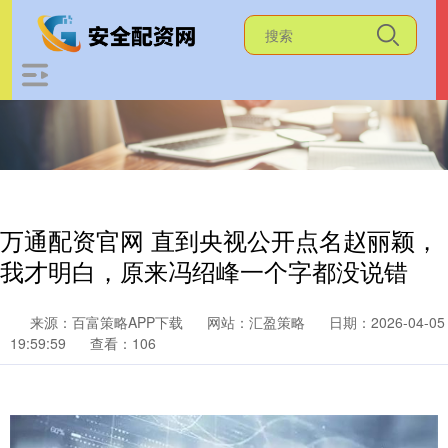
万通配资官网 直到央视公开点名赵丽颖，
我才明白，原来冯绍峰一个字都没说错
来源：百富策略APP下载
网站：汇盈策略
日期：2026-04-05
19:59:59
查看：106