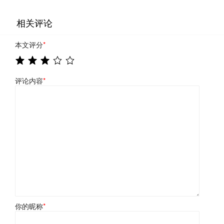
相关评论
本文评分
*
评论内容
*
你的昵称
*